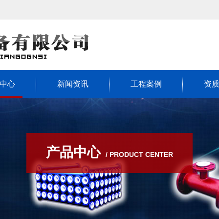
中心
新闻资讯
工程案例
资
产品中心
/ PRODUCT CENTER