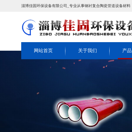
淄博佳固环保设备有限公司_专业从事钢衬复合陶瓷管道设备材料
网站首页
关于我们
产品