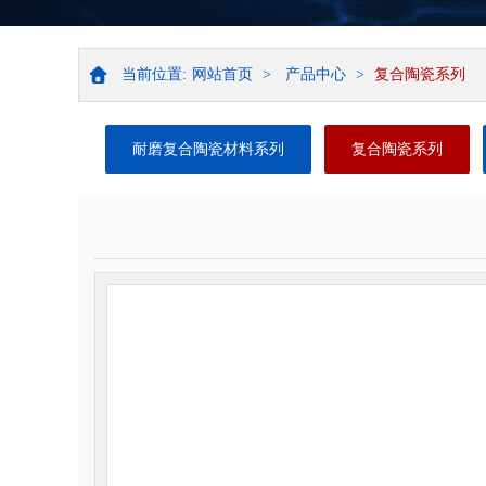
当前位置:
网站首页
>
产品中心
>
复合陶瓷系列
耐磨复合陶瓷材料系列
复合陶瓷系列