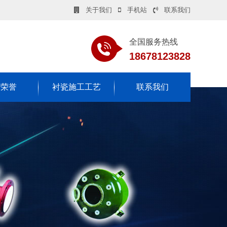
关于我们
手机站
联系我们
全国服务热线
18678123828
质荣誉
衬瓷施工工艺
联系我们