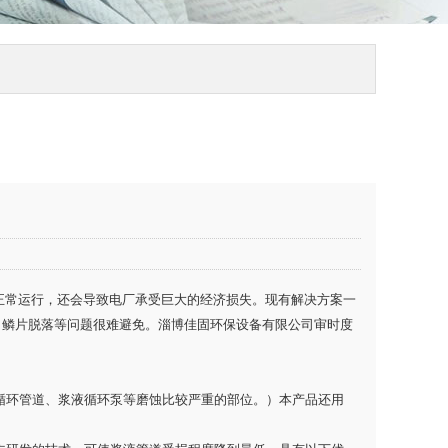
正常运行，还会导致电厂承受巨大的经济损失。现有解决方案一
、鳞片脱落等问题很难避免。淄博佳固环保设备有限公司审时度
液循环管道、浆液循环泵等磨蚀比较严重的部位。）本产品还用