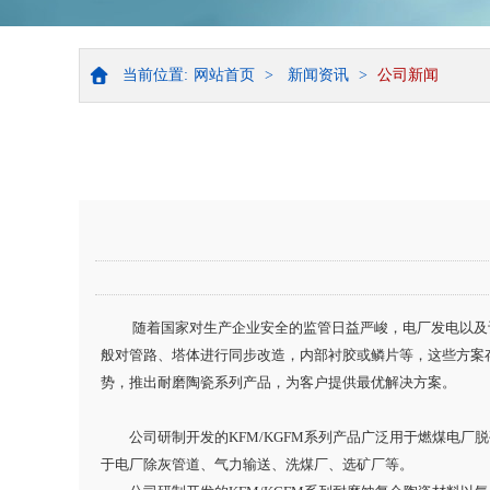
当前位置:
网站首页
>
新闻资讯
>
公司新闻
随着国家对生产企业安全的监管日益严峻，电厂发电以及
般对管路、塔体进行同步改造，内部衬胶或鳞片等，这些方案
势，推出耐磨陶瓷系列产品，为客户提供最优解决方案。
公司研制开发的KFM/KGFM系列产品广泛用于燃煤电
于电厂除灰管道、气力输送、洗煤厂、选矿厂等。