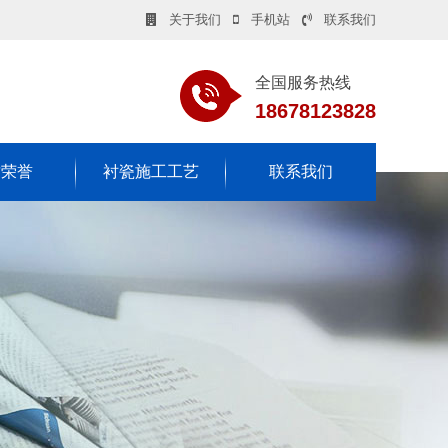
关于我们
手机站
联系我们
全国服务热线
18678123828
质荣誉
衬瓷施工工艺
联系我们