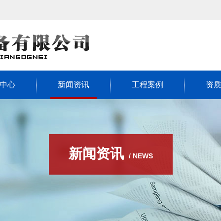
中心
新闻资讯
工程案例
资
新闻资讯
/ NEWS