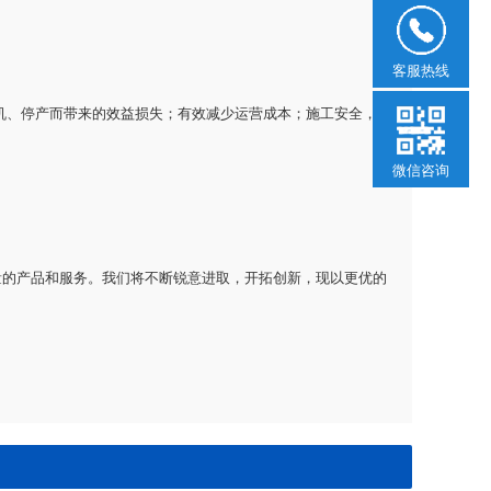
客服热线
停机、停产而带来的效益损失；有效减少运营成本；施工安全，
微信咨询
量的产品和服务。我们将不断锐意进取，开拓创新，现以更优的